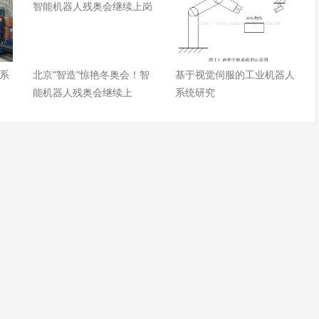
系
北京“智造”惊艳冬奥会！智
基于视觉伺服的工业机器人
能机器人残奥会继续上
系统研究