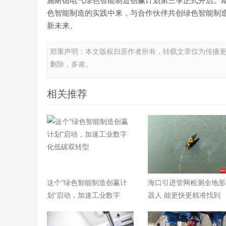
施耐德电气绿色智能制造创赢计划第三季正式开启。
色智能制造的实践中来，与合作伙伴共创绿色智能制
新未来。
郑重声明：本文版权归原作者所有，转载文章仅为传播
删除，多谢。
相关推荐
这个“绿色智能制造创赢计
海口引进管网检测全地形
划”启动，加速工业数字
器人 能更快更精准找到