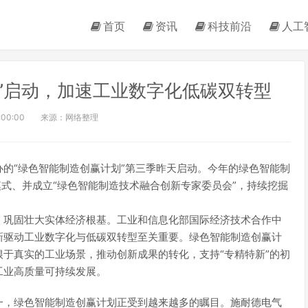
首页
资讯
科技前沿
人工
”启动，加速工业数字化低碳双转型
:00:00
来源：网络整理
的“绿色智能制造创赢计划”第三季昨天启动。今年的绿色智能制
模式、并成立“绿色智能制造技术融合创新专家委员会”，持续挖掘
，巩固壮大实体经济根基。工业和信息化部国际经济技术合作中
新驱动工业数字化与低碳双转型至关重要。绿色智能制造创赢计
于真实的工业场景，推动创新成果的转化，支持“专精特新”的初
工业高质量可持续发展。
一，绿色智能制造创赢计划正受到越来越多的瞩目。施耐德电气