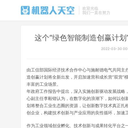
欢迎光临
我们一直在努力
这个“绿色智能制造创赢计划
2022-03-30 00
由工信部国际经济技术合作中心与施耐德电气共同主办
造创赢计划将全新出发，开启加速营和成长营“双营”
丰富的工业场景。
年政府工作报告中提出，深入实施创新驱动发展战略
心副主任李毅锴认为，在数字化的浪潮下，如何以创
划将整合工业生态圈的资源，让创新数字技术真正扎根
创企业，构建技术创新与产业应用的良性循环，加速
作为工业领域创业孵化、技术创新与成果转化平台之