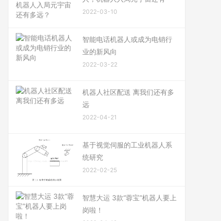
2022-03-10
智能电话机器人或成为电销行
业的新风向
2022-03-22
机器人社区配送 离我们还有多
远
2022-04-21
基于视觉伺服的工业机器人系
统研究
2022-02-25
智慧大运 3款“蓉宝”机器人要上
岗啦！