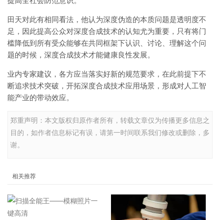
提高全社会防范意识。
田天对此有相同看法，他认为深度伪造的本质问题是透明度不
足，因此提高公众对深度合成技术的认知尤为重要，只有将门
槛降低到所有受众能够在共同框架下认识、讨论、理解这个问
题的时候，深度合成技术才能健康良性发展。
业内专家建议，各方应当落实好新的规范要求，在此前提下不
断追求技术突破，开拓深度合成技术应用场景，形成对人工智
能产业的带动效应。
郑重声明：本文版权归原作者所有，转载文章仅为传播更多信息之
目的，如作者信息标记有误，请第一时间联系我们修改或删除，多
谢。
相关推荐