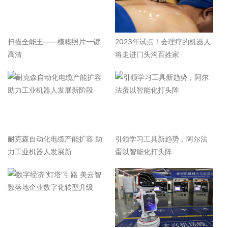
扫描全能王——模糊照片一键
2023年试点！会理疗的机器人
高清
将走进门头沟百姓家
耐克森自动化电缆产能扩容 助
引领学习工具新趋势，阿尔法
力工业机器人发展新
蛋以智能化打头阵