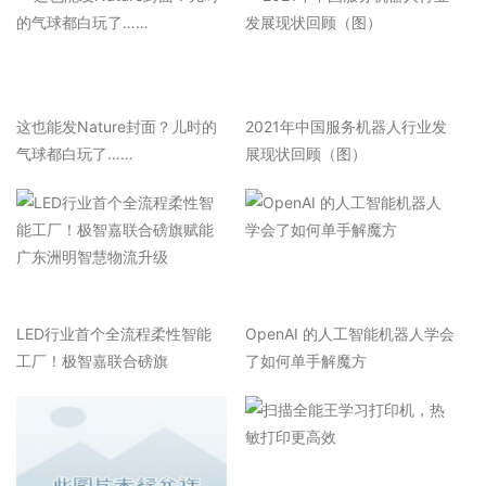
这也能发Nature封面？儿时的
2021年中国服务机器人行业发
气球都白玩了……
展现状回顾（图）
LED行业首个全流程柔性智能
OpenAI 的人工智能机器人学会
工厂！极智嘉联合磅旗
了如何单手解魔方