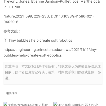
Trevor J. Jones, Etienne Jambon-Puillet, Joel Marthelot &
P.-T. Brun
Nature,2021, 599, 229–233, DOI: 10.1038/s41586-021-
04029-6
参考文献：
[1] Tiny bubbles help create soft robotics
https://engineering.princeton.edu/news/2021/11/11/tiny-
bubbles-help-create-soft-robotics
郑重声明：本文版权归原作者所有，转载文章仅为传播更多信息之
目的，如作者信息标记有误，请第一时间联系我们修改或删除，多
谢。
相关推荐