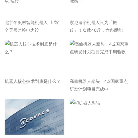
北京冬奥村智能机器人“上岗”
索尼造个机器人只为「搬
全天候监控电力设
砖」！负载40斤，六条腿能
机器人核心技术到底是什么？
高仙机器人牵头，4.2国家重点
研发计划项目完成中