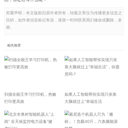
郑重声明：本文版权归原作者所有，转载文章仅为传播更多信息之
目的，如作者信息标记有误，请第一时间联系我们修改或删除，多
谢。
相关推荐
扫描全能王学习打印机，热敏
如果人工智能帮你实现只依靠
打印更高效
大脑就过上“幸福生活