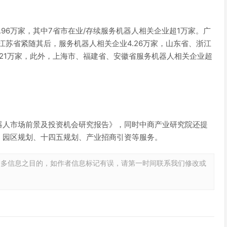
.96万家，其中7省市在业/存续服务机器人相关企业超1万家。广
，江苏省紧随其后，服务机器人相关企业4.26万家，山东省、浙江
2.21万家，此外，上海市、福建省、安徽省服务机器人相关企业超
器人市场前景及投资机会研究报告》，同时中商产业研究院还提
、园区规划、十四五规划、产业招商引资等服务。
更多信息之目的，如作者信息标记有误，请第一时间联系我们修改或