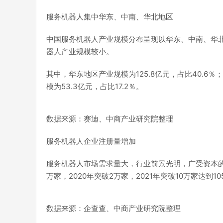
服务机器人集中华东、中南、华北地区
中国服务机器人产业规模分布呈现以华东、中南、华
器人产业规模较小。
其中，华东地区产业规模为125.8亿元，占比40.6％
模为53.3亿元，占比17.2％。
数据来源：赛迪、中商产业研究院整理
服务机器人企业注册量增加
服务机器人市场需求量大，行业前景光明，广受资本的青睐
万家，2020年突破2万家，2021年突破10万家达到10
数据来源：企查查、中商产业研究院整理