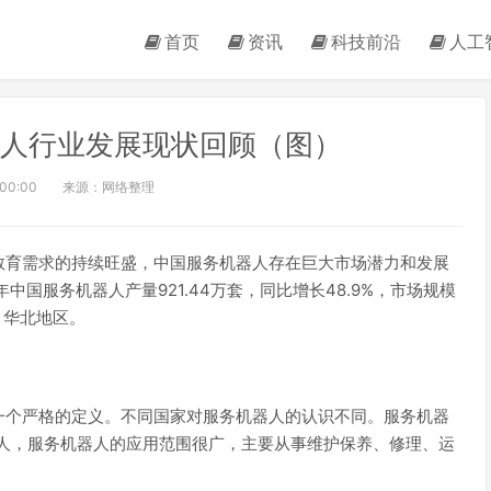
首页
资讯
科技前沿
人工
器人行业发展现状回顾（图）
:00:00
来源：网络整理
教育需求的持续旺盛，中国服务机器人存在巨大市场潜力和发展
中国服务机器人产量921.44万套，同比增长48.9%，市场规模
、华北地区。
一个严格的定义。不同国家对服务机器人的认识不同。服务机器
器人，服务机器人的应用范围很广，主要从事维护保养、修理、运