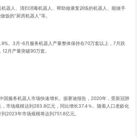
送机器人、清扫消毒机器人、帮助做康复训练的机器人、能做手
做饭的“厨房机器人”等。
48.9%。3月-6月服务机器人产量整体保持在70万套以上，7月跌
12月产量突破90万套。
中国服务机器人市场快速增长。据赛迪报告，2020年，受新冠肺
市场规模达到283.8亿元，同比增长37.4％。随着人口老龄化
023年市场规模将达到751.8亿元。