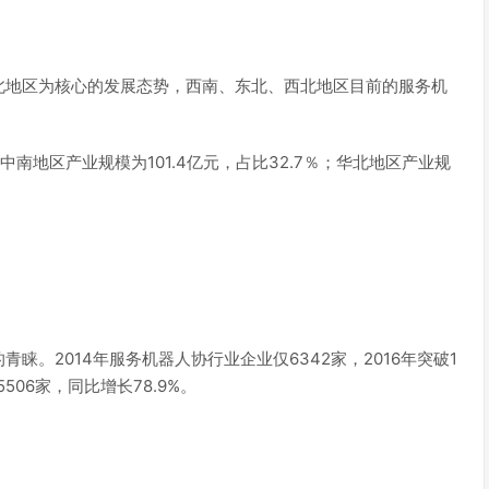
北地区为核心的发展态势，西南、东北、西北地区目前的服务机
；中南地区产业规模为101.4亿元，占比32.7％；华北地区产业规
。2014年服务机器人协行业企业仅6342家，2016年突破1
5506家，同比增长78.9%。