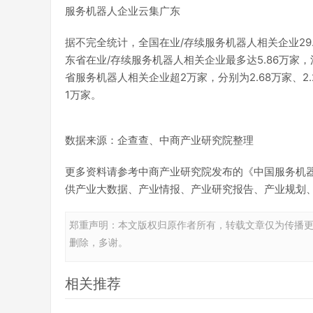
服务机器人企业云集广东
据不完全统计，全国在业/存续服务机器人相关企业29
东省在业/存续服务机器人相关企业最多达5.86万家
省服务机器人相关企业超2万家，分别为2.68万家、
1万家。
数据来源：企查查、中商产业研究院整理
更多资料请参考中商产业研究院发布的《中国服务机
供产业大数据、产业情报、产业研究报告、产业规划
郑重声明：本文版权归原作者所有，转载文章仅为传播
删除，多谢。
相关推荐