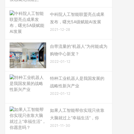
中科院人工智能联盟亮点成果
发布，曙光5A级赋能AI发展
2021-12-28
自带流量的“机器人”为何能成为
购物中心新宠？
2022-01-12
特种工业机器人是我国发展的
战略性新兴产业
2022-01-12
如果人工智能帮你实现只依靠
大脑就过上“幸福生活”，你
2021-11-30