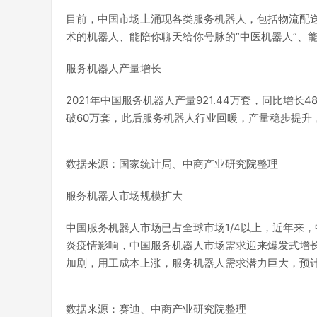
目前，中国市场上涌现各类服务机器人，包括物流配
术的机器人、能陪你聊天给你号脉的“中医机器人”、能
服务机器人产量增长
2021年中国服务机器人产量921.44万套，同比增长
破60万套，此后服务机器人行业回暖，产量稳步提升，
数据来源：国家统计局、中商产业研究院整理
服务机器人市场规模扩大
中国服务机器人市场已占全球市场1/4以上，近年来，
炎疫情影响，中国服务机器人市场需求迎来爆发式增长，
加剧，用工成本上涨，服务机器人需求潜力巨大，预计到2
数据来源：赛迪、中商产业研究院整理