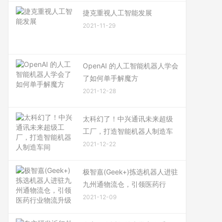
捷克重视人工智能发展
2021-11-29
OpenAI 的人工智能机器人学会
了如何单手解魔方
2021-12-28
太科幻了！中兴通讯未来超级
工厂，打造智能机器人制造车
2021-12-22
极智嘉(Geek+)拣选机器人进驻
九州通物流仓，引领医药行
2021-12-09