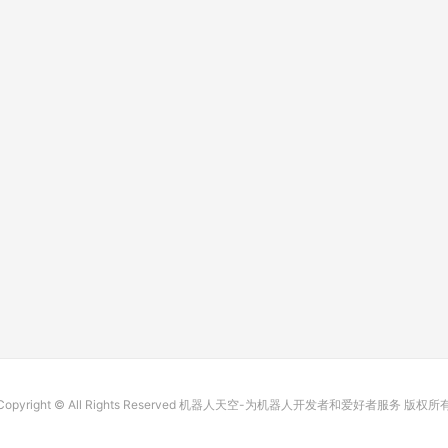
Copyright © All Rights Reserved 机器人天空-为机器人开发者和爱好者服务 版权所