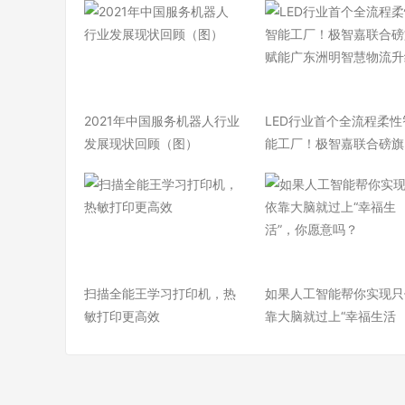
2021年中国服务机器人行业
LED行业首个全流程柔性
发展现状回顾（图）
能工厂！极智嘉联合磅旗
扫描全能王学习打印机，热
如果人工智能帮你实现只
敏打印更高效
靠大脑就过上“幸福生活