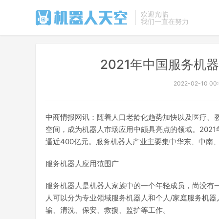
欢迎光临
我们一直在努力
2021年中国服务机
2022-02-10 00
中商情报网讯：随着人口老龄化趋势加快以及医疗、
空间，成为机器人市场应用中颇具亮点的领域。2021年
逼近400亿元。服务机器人产业主要集中华东、中南
服务机器人应用范围广
服务机器人是机器人家族中的一个年轻成员，尚没有
人可以分为专业领域服务机器人和个人/家庭服务机
输、清洗、保安、救援、监护等工作。