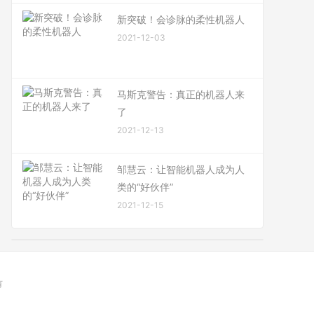
新突破！会诊脉的柔性机器人
2021-12-03
马斯克警告：真正的机器人来
了
2021-12-13
邹慧云：让智能机器人成为人
类的“好伙伴”
2021-12-15
有