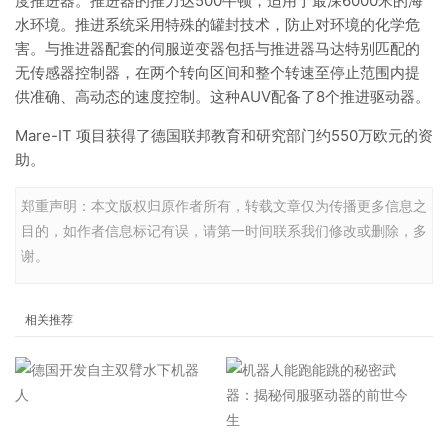
度推进器。推进器的推力达500牛顿，适用于最深6000米的海
水环境。推进系统采用特殊的罐封技术，防止对环境的化学危
害。与推进器配套的伺服逆变器包括与推进器马达特别匹配的
无传感器控制器，在两个转向区间和整个转速至停止范围内提
供准确、高动态的速度控制。这种AUV配备了8个推进驱动器。
Mare-IT 项目获得了德国联邦教育和研究部门约550万欧元的资
助。
郑重声明：本文版权归原作者所有，转载文章仅为传播更多信息之
目的，如作者信息标记有误，请第一时间联系我们修改或删除，多
谢。
相关推荐