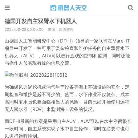
德国开发自主双臂水下机器人
2022-02-28 00:00:00
来源：网络整理
由德国人工智能研究中心（DFHI）领导的一家联盟在Mare-IT
项目中开发了一种可用于复杂检查和维护任务的自主双臂水下
机器人（AUV），AUV可以进行直观的控制和监测，同时还能
与操作人员实现有效的信息交流。
为确保风力涡轮机或油气生产设备等海上基础设施的安全，定
期检查和维护是必不可少的。然而，水下作业不仅复杂、成本
高同时潜水员也要面临相当大的风险。目前已经开始使用远程
无人潜水器（ROV）来监测海上设备的状况。
而DFHI最新的方案是采用自主AUV，AUV可以在水中停留很长
一段时间，自主系统实现了水中自主操作，同时在必要时也可
以进行远程控制。