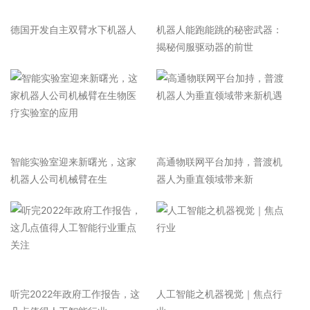
德国开发自主双臂水下机器人
机器人能跑能跳的秘密武器：
揭秘伺服驱动器的前世
智能实验室迎来新曙光，这家
高通物联网平台加持，普渡机
机器人公司机械臂在生
器人为垂直领域带来新
听完2022年政府工作报告，这
人工智能之机器视觉｜焦点行