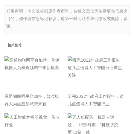
郑重声明：本文版权归原作者所有，转载文章仅为传播更多信息之
目的，如作者信息标记有误，请第一时间联系我们修改或删除，多
谢。
相关推荐
高通物联网平台加持，普渡机
听完2022年政府工作报告，这
器人为垂直领域带来新
几点值得人工智能行业