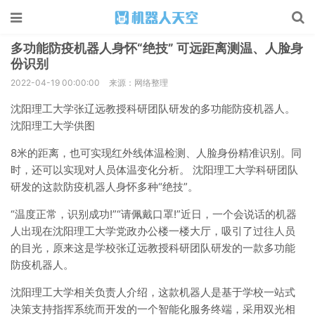
多功能防疫机器人身怀“绝技” 可远距离测温、人脸身
份识别
2022-04-19 00:00:00
来源：网络整理
沈阳理工大学张辽远教授科研团队研发的多功能防疫机器人。
沈阳理工大学供图
8米的距离，也可实现红外线体温检测、人脸身份精准识别。同
时，还可以实现对人员体温变化分析。 沈阳理工大学科研团队
研发的这款防疫机器人身怀多种“绝技”。
“温度正常，识别成功!”“请佩戴口罩!”近日，一个会说话的机器
人出现在沈阳理工大学党政办公楼一楼大厅，吸引了过往人员
的目光，原来这是学校张辽远教授科研团队研发的一款多功能
防疫机器人。
沈阳理工大学相关负责人介绍，这款机器人是基于学校一站式
决策支持指挥系统而开发的一个智能化服务终端，采用双光相