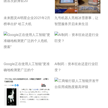
未来图灵AI明星企业2021年2月
九号机器人亮相冰雪赛事，让
榜单出炉 哈工大机
智慧服务开启未来生活
Google正在使用人工智能“更准
AI制药：资本狂欢还是行业巨
确地检测更广泛的个
变？