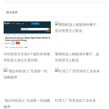
相关推荐
中科院首次实现4个磁性软体微
擎朗机器人赋能海外餐厅，提
型机器人独立位置控制
供智慧无人配送
“视比特机器人”完成新一轮战略
灯塔工厂照亮深圳工业未来
融资