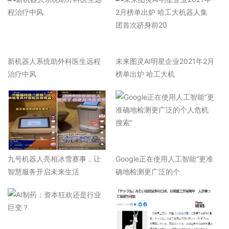
新机器人系统助外科医生远程
未来图灵AI明星企业2021年2月
治疗中风
榜单出炉 哈工大机
九号机器人亮相冰雪赛事，让
Google正在使用人工智能“更准
智慧服务开启未来生活
确地检测更广泛的个