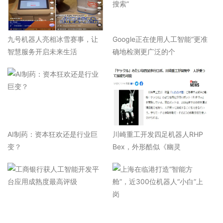
九号机器人亮相冰雪赛事，让
Google正在使用人工智能“更准
智慧服务开启未来生活
确地检测更广泛的个
AI制药：资本狂欢还是行业巨
川崎重工开发四足机器人RHP
变？
Bex，外形酷似《幽灵