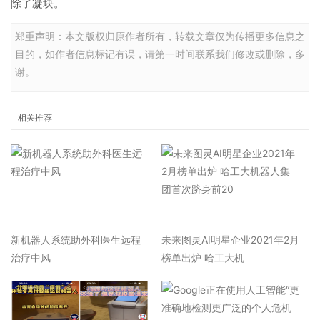
除了凝块。
郑重声明：本文版权归原作者所有，转载文章仅为传播更多信息之
目的，如作者信息标记有误，请第一时间联系我们修改或删除，多
谢。
相关推荐
新机器人系统助外科医生远程
未来图灵AI明星企业2021年2月
治疗中风
榜单出炉 哈工大机