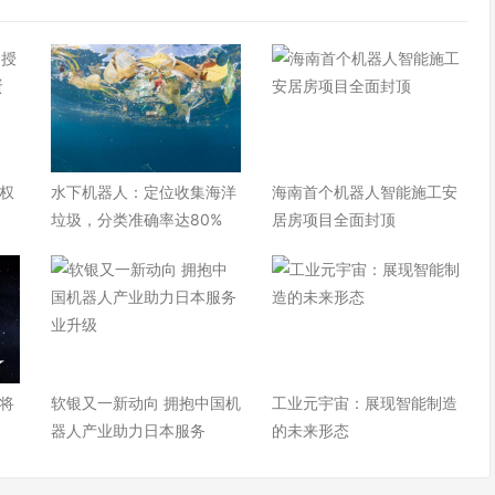
权
水下机器人：定位收集海洋
海南首个机器人智能施工安
垃圾，分类准确率达80%
居房项目全面封顶
 将
软银又一新动向 拥抱中国机
工业元宇宙：展现智能制造
器人产业助力日本服务
的未来形态