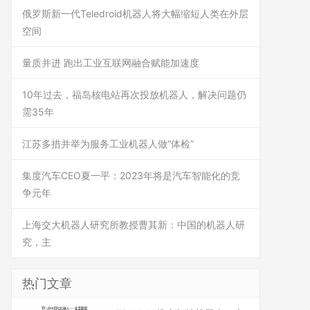
俄罗斯新一代Teledroid机器人将大幅缩短人类在外层
空间
量质并进 跑出工业互联网融合赋能加速度
10年过去，福岛核电站再次投放机器人，解决问题仍
需35年
江苏多措并举为服务工业机器人做“体检”
集度汽车CEO夏一平：2023年将是汽车智能化的竞
争元年
上海交大机器人研究所教授曹其新：中国的机器人研
究，主
热门文章