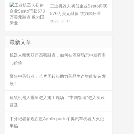
工业机器人初创企业Sesto再获
570万美元融资 致力国际业
2022-01-17
最新文章
机器人频频获得高额融资，如何在酒店场景中发挥多
元价值
聚焦中药行业：芯片周转箱助力药品生产智能制造发
展！
建筑机器人批量进入施工现场：“中国智造”进入实践
普及
中外记者参观百度Apollo park 冬奥汽车机器人火炬
手揭