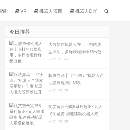
智能
VR
机器人项目
机器人DIY
今日推荐
大族协作机器人在上下料的典
型应用，多样表现样样都出色
2021-11-29
板块异动 | 《“十四五”机器人产
业发展规划》印发
2021-12-28
优艾智合完成B系列超3亿元人
民币融资 加速移动机器人规
2021-12-28