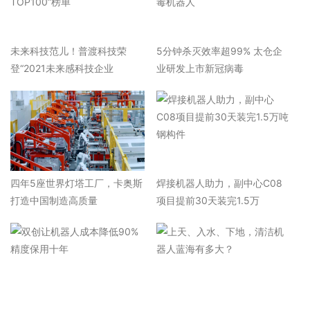
未来科技范儿！普渡科技荣
5分钟杀灭效率超99% ​太仓企
登“2021未来感科技企业
业研发上市新冠病毒
四年5座世界灯塔工厂，卡奥斯
焊接机器人助力，副中心C08
打造中国制造高质量
项目提前30天装完1.5万