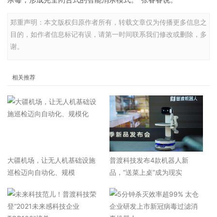
郑重声明：本文版权归原作者所有，转载文章仅为传播更多信息之
目的，如作者信息标记有误，请第一时间联系我们修改或删除，多
谢。
相关推荐
大疆机场，让无人机基础设施
普渡科技发布4款机器人新
巡检迈向自动化、规模
品，“送菜上桌”成为现实