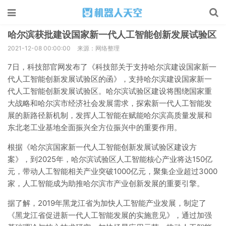
哈尔滨获批建设国家新一代人工智能创新发展试验区
2021-12-08 00:00:00
来源：网络整理
7日，科技部官网发布了《科技部关于支持哈尔滨建设国家新一
代人工智能创新发展试验区的函》，支持哈尔滨建设国家新一
代人工智能创新发展试验区。哈尔滨试验区建设将围绕国家重
大战略和哈尔滨市经济社会发展需求，探索新一代人工智能发
展的新路径新机制，发挥人工智能在赋能哈尔滨高质量发展和
东北老工业基地全面振兴全方位振兴中的重要作用。
根据《哈尔滨国家新一代人工智能创新发展试验区建设方
案》，到2025年，哈尔滨试验区人工智能核心产业将达150亿
元，带动人工智能相关产业突破1000亿元，聚集企业超过3000
家，人工智能成为助推哈尔滨市产业创新发展的重要引擎。
据了解，2019年黑龙江省为加快人工智能产业发展，制定了
《黑龙江省促进新一代人工智能发展的实施意见》，通过加强