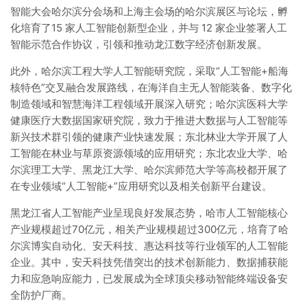
智能大会哈尔滨分会场和上海主会场的哈尔滨展区与论坛，孵
化培育了15 家人工智能创新型企业，并与 12 家企业签署人工
智能示范合作协议，引领和推动龙江数字经济创新发展。
此外，哈尔滨工程大学人工智能研究院，采取“人工智能+船海
核特色”交叉融合发展路线，在海洋自主无人智能装备、数字化
制造领域和智慧海洋工程领域开展深入研究；哈尔滨医科大学
健康医疗大数据国家研究院，致力于推进大数据与人工智能等
新兴技术群引领的健康产业快速发展；东北林业大学开展了人
工智能在林业与草原资源领域的应用研究；东北农业大学、哈
尔滨理工大学、黑龙江大学、哈尔滨师范大学等高校都开展了
在专业领域“人工智能+”应用研究以及相关创新平台建设。
黑龙江省人工智能产业呈现良好发展态势，哈市人工智能核心
产业规模超过70亿元，相关产业规模超过300亿元，培育了哈
尔滨博实自动化、安天科技、惠达科技等行业领军的人工智能
企业。其中，安天科技凭借突出的技术创新能力、数据捕获能
力和应急响应能力，已发展成为全球顶尖移动智能终端设备安
全防护厂商。