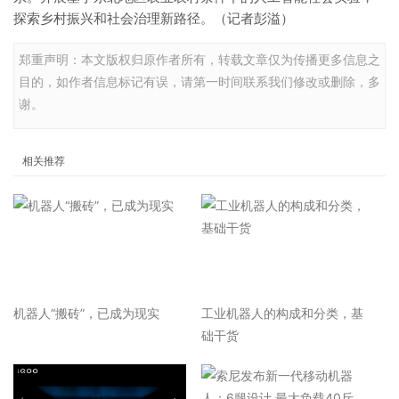
探索乡村振兴和社会治理新路径。（记者彭溢）
郑重声明：本文版权归原作者所有，转载文章仅为传播更多信息之
目的，如作者信息标记有误，请第一时间联系我们修改或删除，多
谢。
相关推荐
机器人“搬砖”，已成为现实
工业机器人的构成和分类，基
础干货