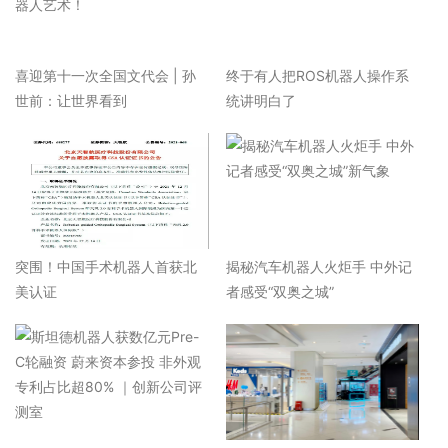
喜迎第十一次全国文代会 | 孙
终于有人把ROS机器人操作系
世前：让世界看到
统讲明白了
突围！中国手术机器人首获北
揭秘汽车机器人火炬手 中外记
美认证
者感受“双奥之城”