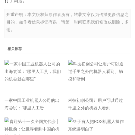
行了沟通。”
郑重声明：本文版权归原作者所有，转载文章仅为传播更多信息之
目的，如作者信息标记有误，请第一时间联系我们修改或删除，多
谢。
相关推荐
一家中国工业机器人公司的出
科技初创公司让用户可以通过
海尝试：“哪里人工贵
千里之外的机器人看到