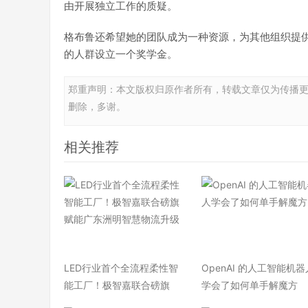
由开展独立工作的质疑。
格布鲁还希望她的团队成为一种资源，为其他组织提
的人群设立一个奖学金。
郑重声明：本文版权归原作者所有，转载文章仅为传播
删除，多谢。
相关推荐
LED行业首个全流程柔性智
OpenAI 的人工智能机器
能工厂！极智嘉联合磅旗
学会了如何单手解魔方