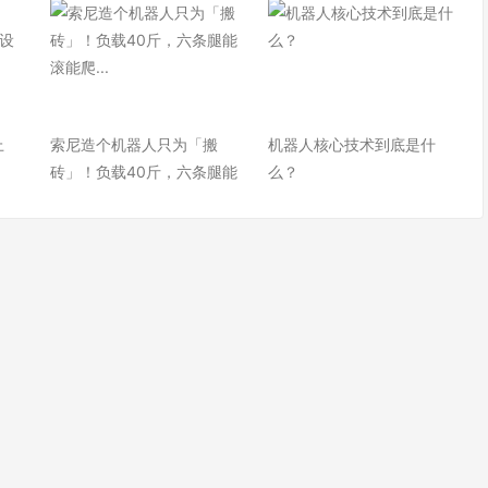
上
索尼造个机器人只为「搬
机器人核心技术到底是什
砖」！负载40斤，六条腿能
么？