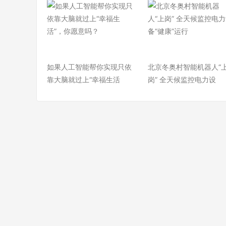
如果人工智能帮你实现只依
北京冬奥村智能机器人“
靠大脑就过上“幸福生活
岗” 全天候监控电力设