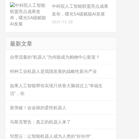
中科院人工智能联盟亮点成果
发布，曙光5A级赋能AI发展
2021-12-28
最新文章
自带流量的“机器人”为何能成为购物中心新宠？
特种工业机器人是我国发展的战略性新兴产业
如果人工智能帮你实现只依靠大脑就过上“幸福生
活”，你
新突破！会诊脉的柔性机器人
马斯克警告：真正的机器人来了
邹慧云：让智能机器人成为人类的“好伙伴”