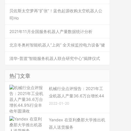
贝佐斯太空梦再“扩张”！蓝色起源收购太空机器人公
司Ho
2021年11月全国服务机器人产量数据统计分析
北京冬奥村智能机器人“上岗” 全天候监控电力设备“健
清华-普渡“智能服务机器人联合研究中心”揭牌仪式
热门文章
机械行业点评报告：2021年工
业机器人产量36.6万台增长44
2022-01-20
Yandex 在亚利桑那大学推出机
器人送货服务