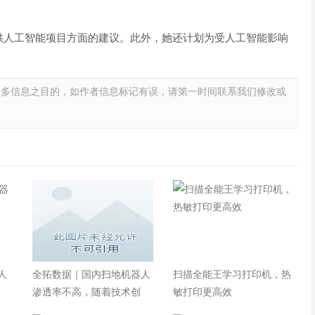
供人工智能项目方面的建议。此外，她还计划为受人工智能影响
更多信息之目的，如作者信息标记有误，请第一时间联系我们修改或
人
全拓数据｜国内扫地机器人
扫描全能王学习打印机，热
渗透率不高，随着技术创
敏打印更高效