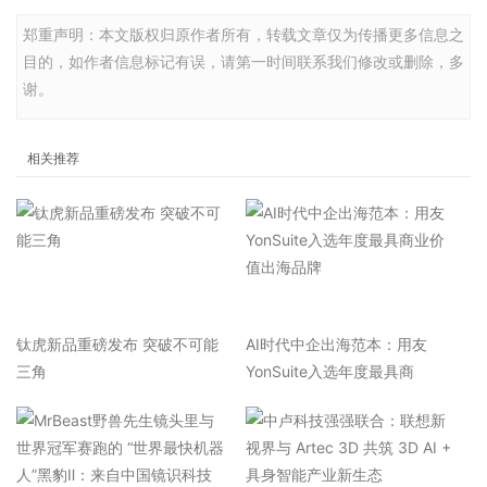
郑重声明：本文版权归原作者所有，转载文章仅为传播更多信息之
目的，如作者信息标记有误，请第一时间联系我们修改或删除，多
谢。
相关推荐
钛虎新品重磅发布 突破不可能
AI时代中企出海范本：用友
三角
YonSuite入选年度最具商