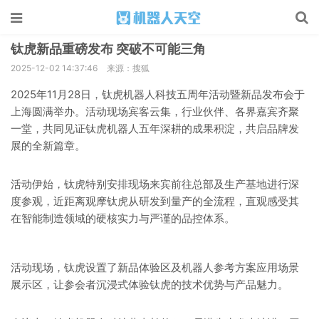
钛虎新品重磅发布 突破不可能三角
2025-12-02 14:37:46
来源：搜狐
2025年11月28日，钛虎机器人科技五周年活动暨新品发布会于
上海圆满举办。活动现场宾客云集，行业伙伴、各界嘉宾齐聚
一堂，共同见证钛虎机器人五年深耕的成果积淀，共启品牌发
展的全新篇章。
活动伊始，钛虎特别安排现场来宾前往总部及生产基地进行深
度参观，近距离观摩钛虎从研发到量产的全流程，直观感受其
在智能制造领域的硬核实力与严谨的品控体系。
活动现场，钛虎设置了新品体验区及机器人参考方案应用场景
展示区，让参会者沉浸式体验钛虎的技术优势与产品魅力。