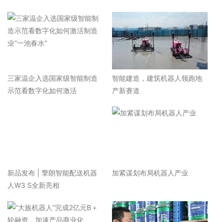
三家温企入选国家级智能制造
智能建造，建筑机器人领跑地
示范看数字化如何激活
产新赛道
新品发布 | 擎朗智能配送机器
加紧谋划布局机器人产业
人W3 S全新亮相