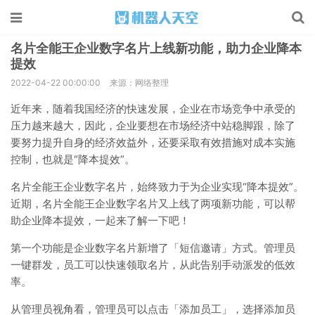
名片全能王企业数字名片上线新功能，助力企业降本
提效
2022-04-22 00:00:00
来源：网络整理
近年来，随着我国经济的快速发展，企业在市场竞争中承受的
压力越来越大，因此，企业要想在市场经济中站稳脚跟，除了
要努力提升自身的经济效益外，还要采取有效措施对成本实施
控制，也就是“降本提效”。
名片全能王企业数字名片，始终致力于为企业实现“降本提效”。
近期，名片全能王企业数字名片又上线了两项新功能，可以帮
助企业降本提效，一起来了解一下吧！
第一个功能是企业数字名片新增了「短信邀请」方式。管理员
一键群发，员工可以快速领取名片，从此告别手动派发的低效
率。
从管理员视角看，管理员可以点击「添加员工」，选择添加员