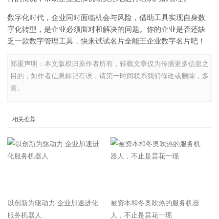
数字化时代，企业同时面临机会与风险，借助工具实现自身数
字化转型，是企业必须面对和解决的问题。你的企业是否还缺
乏一款数字管理工具，快来试试名片全能王企业数字名片吧！
郑重声明：本文版权归原作者所有，转载文章仅为传播更多信息之
目的，如作者信息标记有误，请第一时间联系我们修改或删除，多
谢。
相关推荐
以创新为驱动力 企业加速进化
被资本和冬奥吹热的服务机器
服务机器人
人，不止是昙花一现