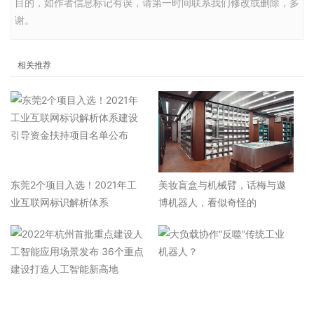
目的，如作者信息标记有误，请第一时间联系我们修改或删除，多
谢。
相关推荐
东莞2个项目入选！2021年工
美妆盲盒与机械臂，话梅与遨
业互联网标识解析体系
博机器人，看似奇怪的