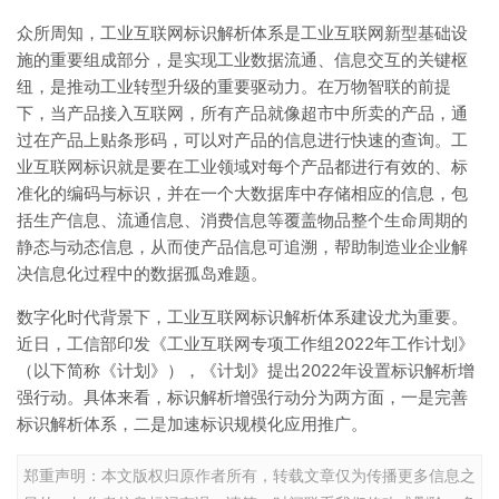
众所周知，工业互联网标识解析体系是工业互联网新型基础设
施的重要组成部分，是实现工业数据流通、信息交互的关键枢
纽，是推动工业转型升级的重要驱动力。在万物智联的前提
下，当产品接入互联网，所有产品就像超市中所卖的产品，通
过在产品上贴条形码，可以对产品的信息进行快速的查询。工
业互联网标识就是要在工业领域对每个产品都进行有效的、标
准化的编码与标识，并在一个大数据库中存储相应的信息，包
括生产信息、流通信息、消费信息等覆盖物品整个生命周期的
静态与动态信息，从而使产品信息可追溯，帮助制造业企业解
决信息化过程中的数据孤岛难题。
数字化时代背景下，工业互联网标识解析体系建设尤为重要。
近日，工信部印发《工业互联网专项工作组2022年工作计划》
（以下简称《计划》），《计划》提出2022年设置标识解析增
强行动。具体来看，标识解析增强行动分为两方面，一是完善
标识解析体系，二是加速标识规模化应用推广。
郑重声明：本文版权归原作者所有，转载文章仅为传播更多信息之