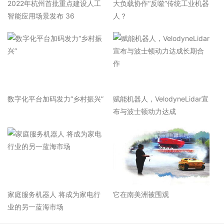
2022年杭州首批重点建设人工
大负载协作“反噬”传统工业机器
智能应用场景发布 36
人？
数字化平台加码发力“乡村振兴”
赋能机器人，VelodyneLidar宣
布与波士顿动力达成
家庭服务机器人 将成为家电行
它在南美洲被围观
业的另一蓝海市场