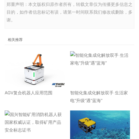
郑重声明：本文版权归原作者所有，转载文章仅为传播更多信息之
目的，如作者信息标记有误，请第一时间联系我们修改或删除，多
谢。
相关推荐
AGV复合机器人应用范围
智能化集成化解放双手 生活家
电“升级”遇“蓝海”