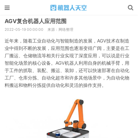
AGV复合机器人应用范围
2022-05-19 00:00:00
来源：网络整理
近年来，随着工业自动化与智能制造的发展，AGV技术在制造
业中得到不断的发展，应用范围也逐渐变得广阔，主要是在工
厂搬运、仓储物流等相关行业实现了深度应用，可以说是行业
智能化场景的核心设备。AGV机器人利用自身的机械手臂，用
于工件的抓取、装配、搬运、装卸，还可以快速部署在自动化
工厂、仓库分拣、自动化超市和许多其他场景中，为自动化物
料搬运和物料分拣提供自动化和灵活的操作支持。