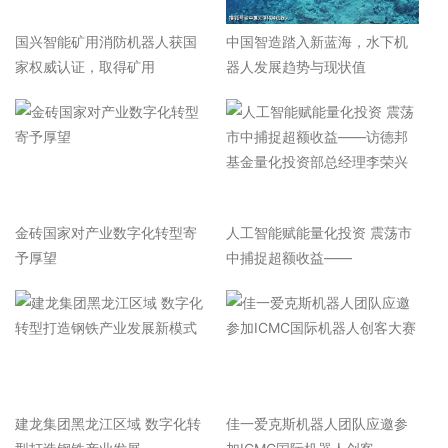
国兴智能矿用消防机器人获国
中国智造踏入新蓝海，水下机
家权威认证，取得矿用
器人发展趋势与现状值
金砖国家对产业数字化转型寄
人工智能赋能量化投资 震荡市
予厚望
中捕捉超额收益——
建龙集团黑龙江区域 数字化转
佳一爱克斯机器人团队应邀参