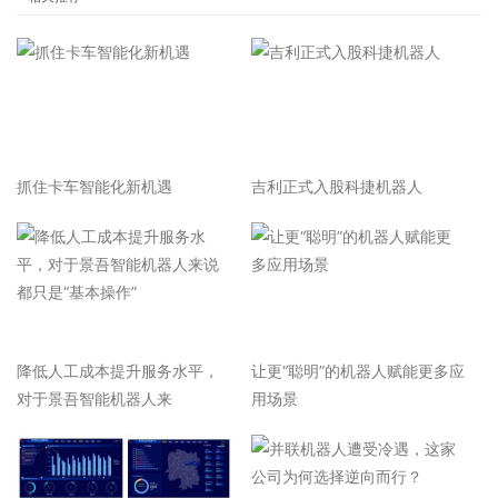
抓住卡车智能化新机遇
吉利正式入股科捷机器人
降低人工成本提升服务水平，
让更“聪明”的机器人赋能更多应
对于景吾智能机器人来
用场景